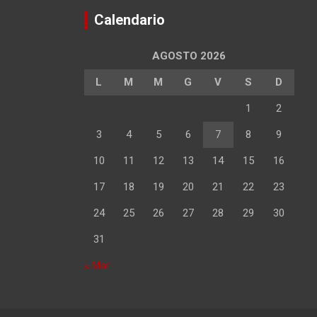
Calendario
AGOSTO 2026
L
M
M
G
V
S
D
1
2
3
4
5
6
7
8
9
10
11
12
13
14
15
16
17
18
19
20
21
22
23
24
25
26
27
28
29
30
31
« Mar