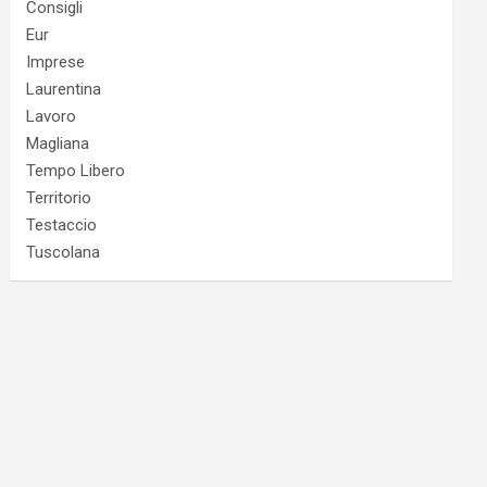
Consigli
Eur
Imprese
Laurentina
Lavoro
Magliana
Tempo Libero
Territorio
Testaccio
Tuscolana