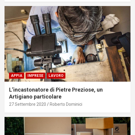
APPIA
IMPRESE
LAVORO
L’incastonatore di Pietre Preziose, un
Artigiano particolare
27 Settembre 2020
Roberto Dominici