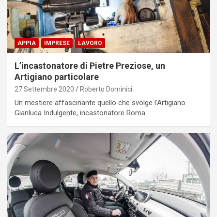
APPIA
IMPRESE
LAVORO
L’incastonatore di Pietre Preziose, un
Artigiano particolare
27 Settembre 2020
Roberto Dominici
Un mestiere affascinante quello che svolge l'Artigiano
Gianluca Indulgente, incastonatore Roma.