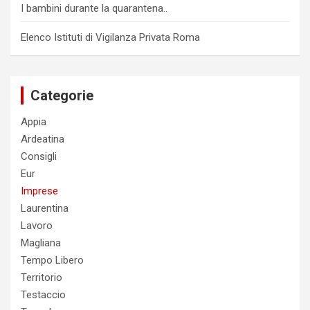
I bambini durante la quarantena..
Elenco Istituti di Vigilanza Privata Roma
Categorie
Appia
Ardeatina
Consigli
Eur
Imprese
Laurentina
Lavoro
Magliana
Tempo Libero
Territorio
Testaccio