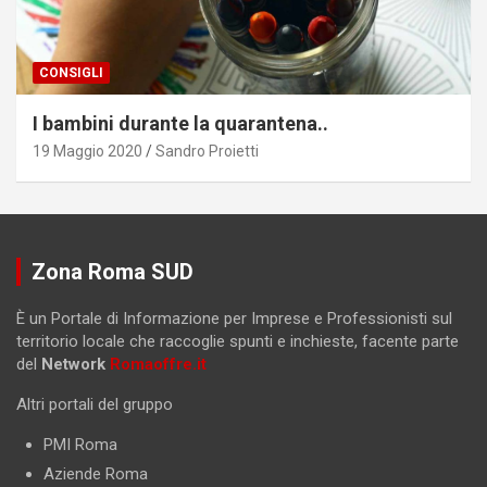
CONSIGLI
I bambini durante la quarantena..
19 Maggio 2020
Sandro Proietti
Zona Roma SUD
È un Portale di Informazione per Imprese e Professionisti sul
territorio locale che raccoglie spunti e inchieste, facente parte
del
Network
Romaoffre.it
Altri portali del gruppo
PMI Roma
Aziende Roma