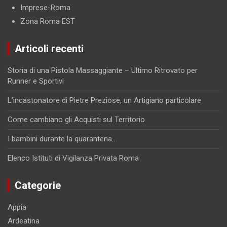
Imprese-Roma
Zona Roma EST
Articoli recenti
Storia di una Pistola Massaggiante – Ultimo Ritrovato per
Runner e Sportivi
L’incastonatore di Pietre Preziose, un Artigiano particolare
Come cambiano gli Acquisti sul Territorio
I bambini durante la quarantena..
Elenco Istituti di Vigilanza Privata Roma
Categorie
Appia
Ardeatina