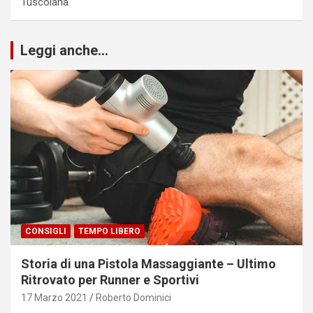
Tuscolana
Leggi anche...
CONSIGLI
TEMPO LIBERO
Storia di una Pistola Massaggiante – Ultimo
Ritrovato per Runner e Sportivi
17 Marzo 2021
Roberto Dominici