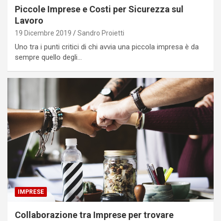
Piccole Imprese e Costi per Sicurezza sul
Lavoro
19 Dicembre 2019
Sandro Proietti
Uno tra i punti critici di chi avvia una piccola impresa è da
sempre quello degli…
IMPRESE
Collaborazione tra Imprese per trovare