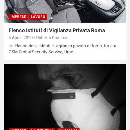
IMPRESE
LAVORO
Elenco Istituti di Vigilanza Privata Roma
4 Aprile 2020
Roberto Dominici
Un Elenco degli istituti di vigilanza privata a Roma, tra cui
CSM Global Security Service, Urbe..