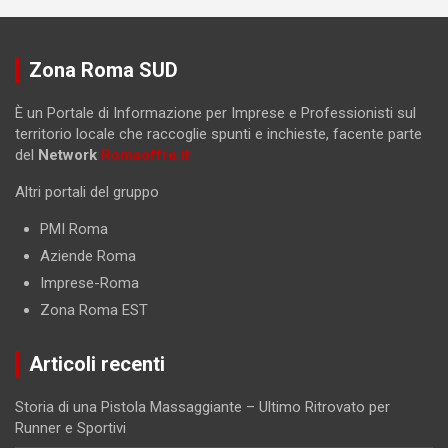
Zona Roma SUD
È un Portale di Informazione per Imprese e Professionisti sul
territorio locale che raccoglie spunti e inchieste, facente parte
del
Network
Romaoffre.it
Altri portali del gruppo
PMI Roma
Aziende Roma
Imprese-Roma
Zona Roma EST
Articoli recenti
Storia di una Pistola Massaggiante – Ultimo Ritrovato per
Runner e Sportivi