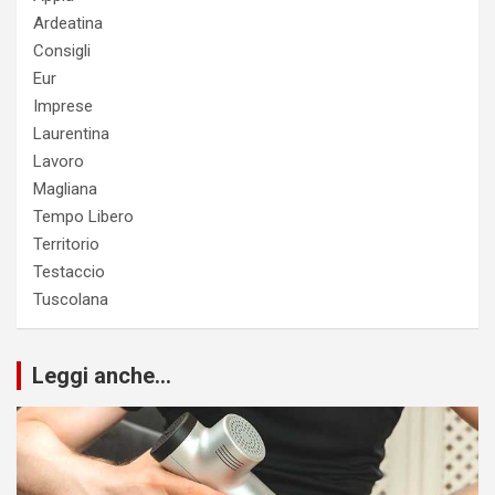
Ardeatina
Consigli
Eur
Imprese
Laurentina
Lavoro
Magliana
Tempo Libero
Territorio
Testaccio
Tuscolana
Leggi anche...