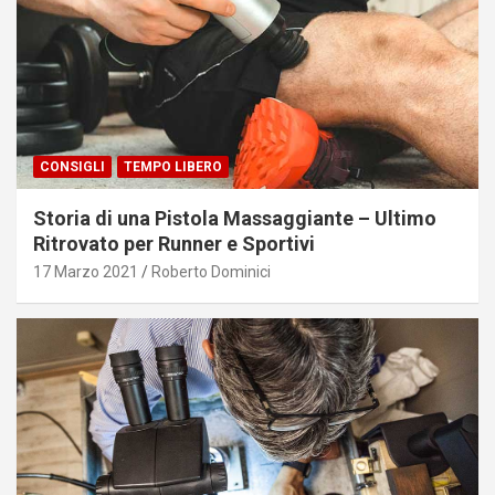
CONSIGLI
TEMPO LIBERO
Storia di una Pistola Massaggiante – Ultimo
Ritrovato per Runner e Sportivi
17 Marzo 2021
Roberto Dominici