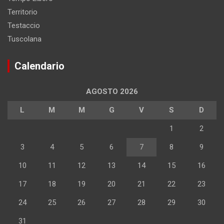
Territorio
Testaccio
Tuscolana
Calendario
AGOSTO 2026
L
M
M
G
V
S
D
1
2
3
4
5
6
7
8
9
10
11
12
13
14
15
16
17
18
19
20
21
22
23
24
25
26
27
28
29
30
31