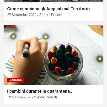
Come cambiano gli Acquisti sul Territorio
27 Settembre 2020
Sandro Proietti
CONSIGLI
I bambini durante la quarantena..
19 Maggio 2020
Sandro Proietti