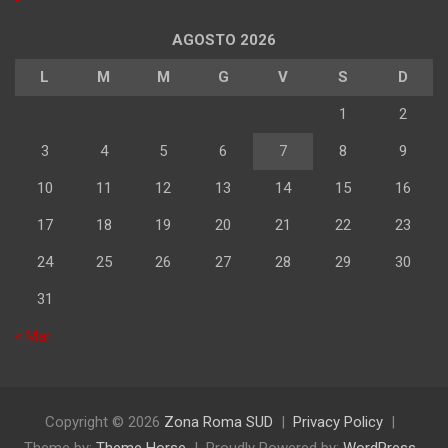
AGOSTO 2026
L
M
M
G
V
S
D
1
2
3
4
5
6
7
8
9
10
11
12
13
14
15
16
17
18
19
20
21
22
23
24
25
26
27
28
29
30
31
« Mar
Copyright © 2026
Zona Roma SUD
Privacy Policy
Theme by:
Theme Horse
Proudly Powered by:
WordPress