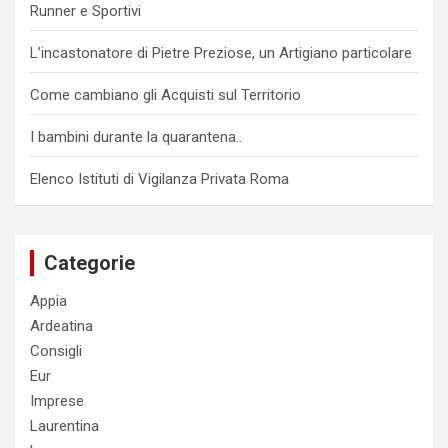
Runner e Sportivi
L’incastonatore di Pietre Preziose, un Artigiano particolare
Come cambiano gli Acquisti sul Territorio
I bambini durante la quarantena..
Elenco Istituti di Vigilanza Privata Roma
Categorie
Appia
Ardeatina
Consigli
Eur
Imprese
Laurentina