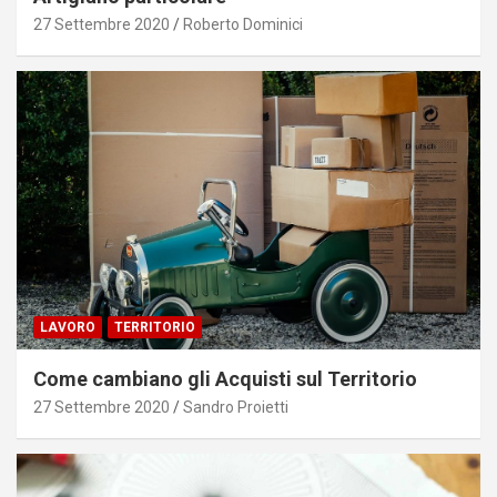
27 Settembre 2020
Roberto Dominici
LAVORO
TERRITORIO
Come cambiano gli Acquisti sul Territorio
27 Settembre 2020
Sandro Proietti