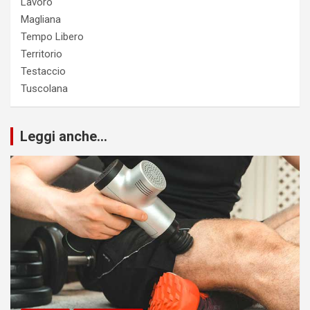
Lavoro
Magliana
Tempo Libero
Territorio
Testaccio
Tuscolana
Leggi anche...