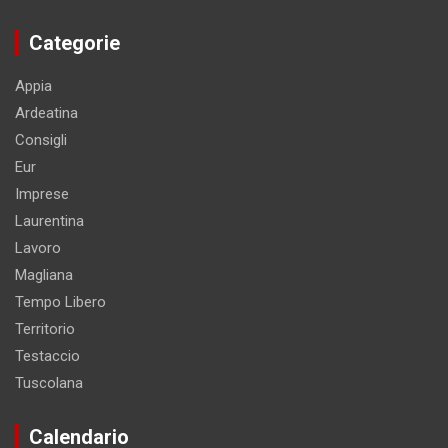
Categorie
Appia
Ardeatina
Consigli
Eur
Imprese
Laurentina
Lavoro
Magliana
Tempo Libero
Territorio
Testaccio
Tuscolana
Calendario